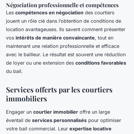
Négociation professionnelle et compétences
Les
compétences en négociation
des courtiers
jouent un rôle clé dans l’obtention de conditions de
location avantageuses. Ils savent comment présenter
vos
intérêts de manière convaincante
, tout en
maintenant une relation professionnelle et efficace
avec le bailleur. Le résultat est souvent une réduction
de loyer ou une extension des
conditions favorables
du bail.
Services offerts par les courtiers
immobiliers
Engager un
courtier immobilier
offre un large
éventail de
services personnalisés
pour optimiser
votre bail commercial. Leur
expertise locative