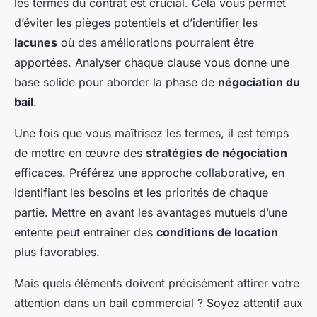
les termes du contrat est crucial. Cela vous permet
d’éviter les pièges potentiels et d’identifier les
lacunes
où des améliorations pourraient être
apportées. Analyser chaque clause vous donne une
base solide pour aborder la phase de
négociation du
bail
.
Une fois que vous maîtrisez les termes, il est temps
de mettre en œuvre des
stratégies de négociation
efficaces. Préférez une approche collaborative, en
identifiant les besoins et les priorités de chaque
partie. Mettre en avant les avantages mutuels d’une
entente peut entraîner des
conditions de location
plus favorables.
Mais quels éléments doivent précisément attirer votre
attention dans un bail commercial ? Soyez attentif aux