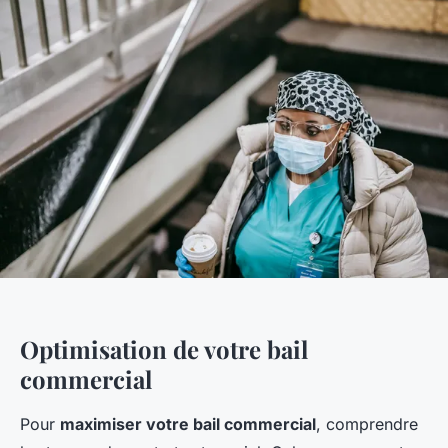
Optimisation de votre bail
commercial
Pour
maximiser votre bail commercial
, comprendre