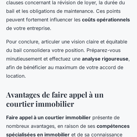
clauses concernant la révision de loyer, la durée du
bail et les obligations de maintenance. Ces points
peuvent fortement influencer les
coûts opérationnels
de votre entreprise.
Pour conclure, articuler une vision claire et équitable
du bail consolidera votre position. Préparez-vous
minutieusement et effectuez une
analyse rigoureuse
,
afin de bénéficier au maximum de votre accord de
location.
Avantages de faire appel à un
courtier immobilier
Faire appel à un courtier immobilier
présente de
nombreux avantages, en raison de ses
compétences
spécialisées en immobilier
et de sa connaissance