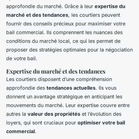
approfondie du marché. Grâce à leur
expertise du
marché et des tendances
, les courtiers peuvent
fournir des conseils précieux pour maximiser votre
bail commercial. Ils comprennent les nuances des
conditions du marché local, ce qui les permet de
proposer des stratégies optimales pour la négociation
de votre bail.
Expertise du marché et des tendances
Les courtiers disposent d’une compréhension
approfondie des
tendances actuelles
. Ils vous
donnent un avantage stratégique en anticipant les
mouvements du marché. Leur expertise couvre entre
autres la
valeur des propriétés
et l’évolution des
loyers, qui sont cruciaux pour
optimiser votre bail
commercial
.