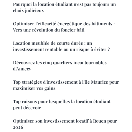
Pourquoi la location étudiant n'est pas toujours un
choix judicieux
Optimiser l'efficacité énergétique des bâtiments :
Vers une révolution du foncier bâti
Location meublée de courte durée : un
investissement rentable ou un risque à éviter ?
Découvrez les cinq quartiers incontournables
d'Annecy
Top stratégies d'investissement à l'île Maurice pour
maximiser vos gains
Top raisons pour lesquelles la location étudiant
peut décevoir
Optimiser son investissement locatif à Rouen pour
2026