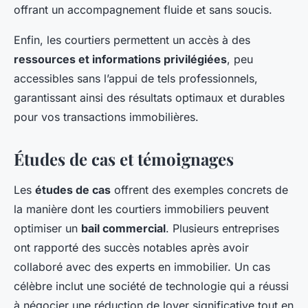
offrant un accompagnement fluide et sans soucis.
Enfin, les courtiers permettent un accès à des
ressources et informations privilégiées
, peu
accessibles sans l’appui de tels professionnels,
garantissant ainsi des résultats optimaux et durables
pour vos transactions immobilières.
Études de cas et témoignages
Les
études de cas
offrent des exemples concrets de
la manière dont les courtiers immobiliers peuvent
optimiser un
bail commercial
. Plusieurs entreprises
ont rapporté des succès notables après avoir
collaboré avec des experts en immobilier. Un cas
célèbre inclut une société de technologie qui a réussi
à négocier une réduction de loyer significative tout en