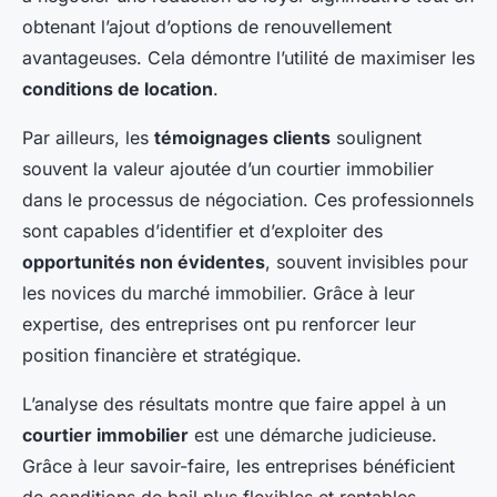
obtenant l’ajout d’options de renouvellement
avantageuses. Cela démontre l’utilité de maximiser les
conditions de location
.
Par ailleurs, les
témoignages clients
soulignent
souvent la valeur ajoutée d’un courtier immobilier
dans le processus de négociation. Ces professionnels
sont capables d’identifier et d’exploiter des
opportunités non évidentes
, souvent invisibles pour
les novices du marché immobilier. Grâce à leur
expertise, des entreprises ont pu renforcer leur
position financière et stratégique.
L’analyse des résultats montre que faire appel à un
courtier immobilier
est une démarche judicieuse.
Grâce à leur savoir-faire, les entreprises bénéficient