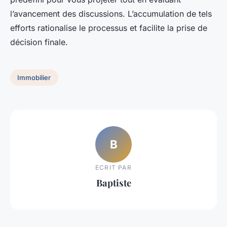
l’avancement des
discussions
. L’accumulation de tels
efforts rationalise le processus et facilite la prise de
décision finale.
Immobilier
B
ECRIT PAR
Baptiste