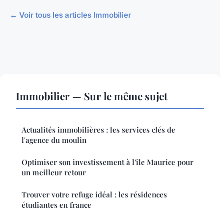
← Voir tous les articles Immobilier
Immobilier — Sur le même sujet
Actualités immobilières : les services clés de
l'agence du moulin
Optimiser son investissement à l'île Maurice pour
un meilleur retour
Trouver votre refuge idéal : les résidences
étudiantes en france