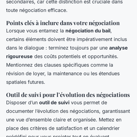
secondaires, car cette distinction est cruciale dans
toute négociation efficace.
Points clés à inclure dans votre négociation
Lorsque vous entamez la
négociation du bail
,
certains éléments doivent être impérativement inclus
dans le dialogue : terminez toujours par une
analyse
rigoureuse
des coûts potentiels et opportunités.
Mentionnez des clauses spécifiques comme la
révision de loyer, la maintenance ou les étendues
spatiales futures.
Outil de suivi pour l’évolution des négociations
Disposer d’un
outil de suivi
vous permet de
documenter l’évolution des négociations, garantissant
une vue d’ensemble claire et organisée. Mettez en
place des critères de satisfaction et un calendrier
prédéfini pour vous projeter tout en évaluant