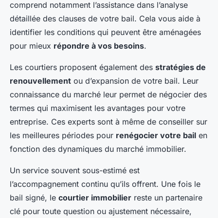
comprend notamment l’assistance dans l’analyse
détaillée des clauses de votre bail. Cela vous aide à
identifier les conditions qui peuvent être aménagées
pour mieux
répondre à vos besoins
.
Les courtiers proposent également des
stratégies de
renouvellement
ou d’expansion de votre bail. Leur
connaissance du marché leur permet de négocier des
termes qui maximisent les avantages pour votre
entreprise. Ces experts sont à même de conseiller sur
les meilleures périodes pour
renégocier votre bail
en
fonction des dynamiques du marché immobilier.
Un service souvent sous-estimé est
l’accompagnement continu qu’ils offrent. Une fois le
bail signé, le
courtier immobilier
reste un partenaire
clé pour toute question ou ajustement nécessaire,