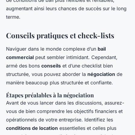
de conditions de bail plus flexibles et rentables,
augmentant ainsi leurs chances de succès sur le long
terme.
Conseils pratiques et check-lists
Naviguer dans le monde complexe d’un
bail
commercial
peut sembler intimidant. Cependant,
armé des bons
conseils
et d’une checklist bien
structurée, vous pouvez aborder la
négociation
de
manière beaucoup plus structurée et confiante.
Étapes préalables à la négociation
Avant de vous lancer dans les discussions, assurez-
vous de bien comprendre les objectifs financiers et
opérationnels de votre entreprise. Identifiez les
conditions de location
essentielles et celles plus